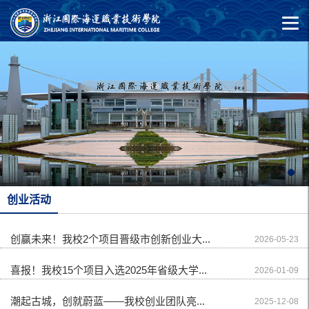
创业活动
创赢未来！我校2个项目晋级市创新创业大...
2026-05-23
喜报！我校15个项目入选2025年省级大学...
2026-01-09
潮起古城，创就蔚蓝——我校创业团队亮...
2025-12-08