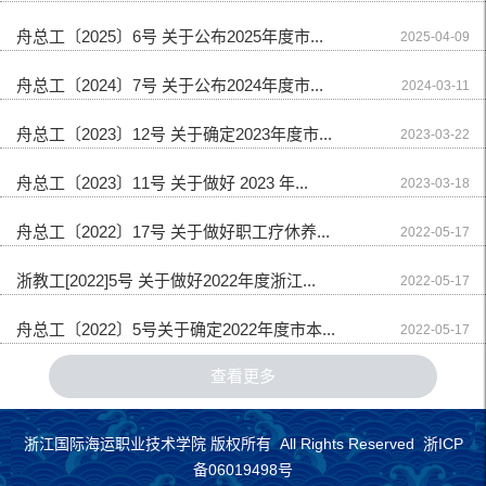
舟总工〔2025〕6号 关于公布2025年度市...
2025-04-09
舟总工〔2024〕7号 关于公布2024年度市...
2024-03-11
舟总工〔2023〕12号 关于确定2023年度市...
2023-03-22
舟总工〔2023〕11号 关于做好 2023 年...
2023-03-18
舟总工〔2022〕17号 关于做好职工疗休养...
2022-05-17
浙教工[2022]5号 关于做好2022年度浙江...
2022-05-17
舟总工〔2022〕5号关于确定2022年度市本...
2022-05-17
查看更多
浙江国际海运职业技术学院 版权所有 All Rights Reserved 浙ICP
备06019498号