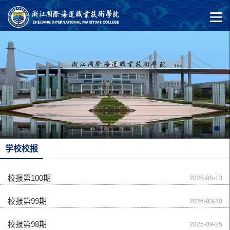
学校校报
校报第100期
2026-05-13
校报第99期
2026-03-30
校报第98期
2025-09-25