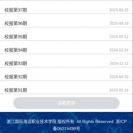
校报第97期
2025-09-25
校报第96期
2025-06-19
校报第95期
2025-05-12
校报第94期
2024-12-24
校报第93期
2024-11-12
校报第92期
2024-06-20
校报第91期
2024-05-16
查看更多
浙江国际海运职业技术学院 版权所有 All Rights Reserved 浙ICP
备06019498号