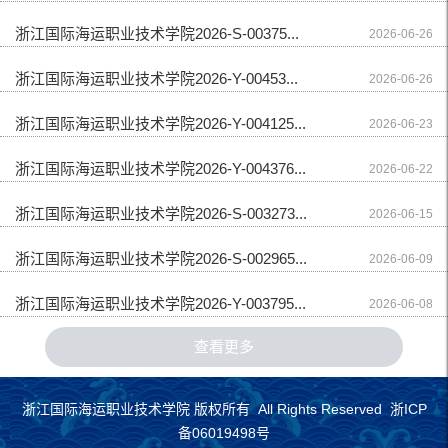
浙江国际海运职业技术学院2026-S-00375...
2026-06-26
浙江国际海运职业技术学院2026-Y-00453...
2026-06-26
浙江国际海运职业技术学院2026-Y-004125...
2026-06-23
浙江国际海运职业技术学院2026-Y-004376...
2026-06-22
浙江国际海运职业技术学院2026-S-003273...
2026-06-15
浙江国际海运职业技术学院2026-S-002965...
2026-06-09
浙江国际海运职业技术学院2026-Y-003795...
2026-06-08
查看更多
浙江国际海运职业技术学院 版权所有 All Rights Reserved 浙ICP
备06019498号