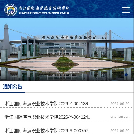
通知公告
浙江国际海运职业技术学院2026-Y-004139...
2026-06-26
浙江国际海运职业技术学院2026-Y-004124...
2026-06-26
浙江国际海运职业技术学院2026-S-003757...
2026-06-26