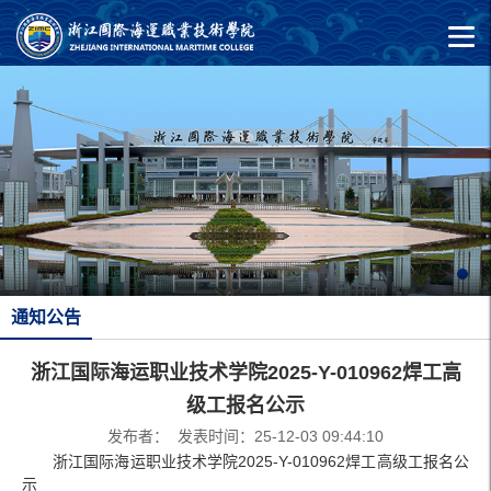
通知公告
浙江国际海运职业技术学院2025-Y-010962焊工高
级工报名公示
发布者： 发表时间：25-12-03 09:44:10
浙江国际海运职业技术学院2025-Y-010962焊工高级工报名公
示