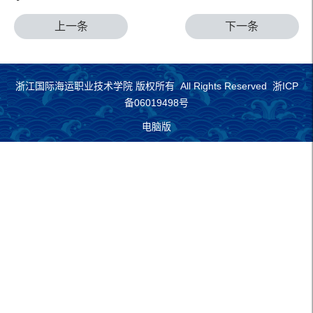
上一条
下一条
浙江国际海运职业技术学院 版权所有 All Rights Reserved 浙ICP
备06019498号
电脑版