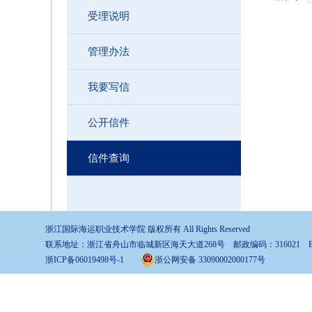
受理说明
管理办法
我要写信
公开信件
信件查询
浙江国际海运职业技术学院 版权所有 All Rights Reserved
联系地址：浙江省舟山市临城新区海天大道268号 邮政编码：316021 EMAIL
浙ICP备06019498号-1
浙公网安备 33090002000177号