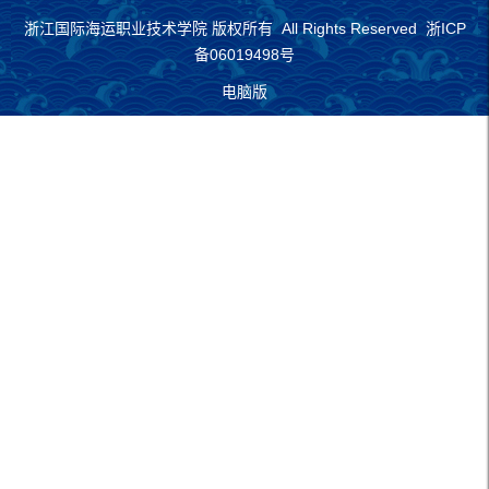
浙江国际海运职业技术学院 版权所有 All Rights Reserved 浙ICP
备06019498号
电脑版