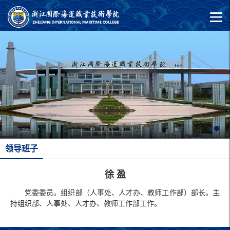
领导班子
徐 盈
党委委员。组织部（人事处、人才办、教师工作部）部长。主
持组织部、人事处、人才办、教师工作部工作。