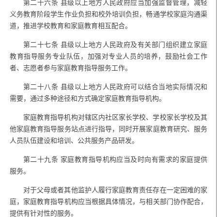
第二十六条
县级以上地方人民政府应当加强监督管理，减轻
义务教育阶段学生作业负担和校外培训负担，畅通学校家庭沟通渠
道，推进学校教育和家庭教育相互配合。
第二十七条
县级以上地方人民政府及有关部门组织建立家庭
教育指导服务专业队伍，加强对专业人员的培养，鼓励社会工作
者、志愿者参与家庭教育指导服务工作。
第二十八条
县级以上地方人民政府可以结合当地实际情况和
需要，通过多种途径和方式确定家庭教育指导机构。
家庭教育指导机构对辖区内社区家长学校、学校家长学校及其
他家庭教育指导服务站点进行指导，同时开展家庭教育研究、服务
人员队伍建设和培训、公共服务产品研发。
第二十九条
家庭教育指导机构应当及时向有需求的家庭提供
服务。
对于父母或者其他监护人履行家庭教育责任存在一定困难的家
庭，家庭教育指导机构应当根据具体情况，与相关部门协作配合，
提供有针对性的服务。