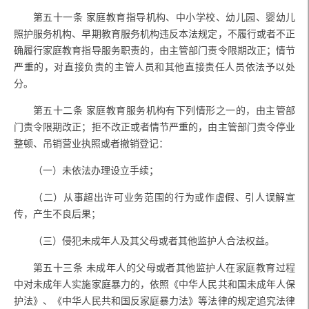
第五十一条
家庭教育指导机构、中小学校、幼儿园、婴幼儿
照护服务机构、早期教育服务机构违反本法规定，不履行或者不正
确履行家庭教育指导服务职责的，由主管部门责令限期改正；情节
严重的，对直接负责的主管人员和其他直接责任人员依法予以处
分。
第五十二条
家庭教育服务机构有下列情形之一的，由主管部
门责令限期改正；拒不改正或者情节严重的，由主管部门责令停业
整顿、吊销营业执照或者撤销登记：
（一）未依法办理设立手续；
（二）从事超出许可业务范围的行为或作虚假、引人误解宣
传，产生不良后果；
（三）侵犯未成年人及其父母或者其他监护人合法权益。
第五十三条
未成年人的父母或者其他监护人在家庭教育过程
中对未成年人实施家庭暴力的，依照《中华人民共和国未成年人保
护法》、《中华人民共和国反家庭暴力法》等法律的规定追究法律