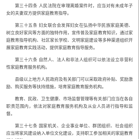
第三十四条
人民法院在审理离婚案件时，应当对有未成年子
女的夫妻双方提供家庭教育指导。
第三十五条
妇女联合会发挥妇女在弘扬中华民族家庭美德、
树立良好家风等方面的独特作用，宣传普及家庭教育知识，通过家
庭教育指导机构、社区家长学校、文明家庭建设等多种渠道组织开
展家庭教育实践活动，提供家庭教育指导服务。
第三十六条
自然人、法人和非法人组织可以依法设立非营利
性家庭教育服务机构。
县级以上地方人民政府及有关部门可以采取政府补贴、奖励激
励、购买服务等扶持措施，培育家庭教育服务机构。
教育、民政、卫生健康、市场监督管理等有关部门应当在各自
职责范围内，依法对家庭教育服务机构及从业人员进行指导和监
督。
第三十七条
国家机关、企业事业单位、群团组织、社会组织
应当将家风建设纳入单位文化建设，支持职工参加相关的家庭教育