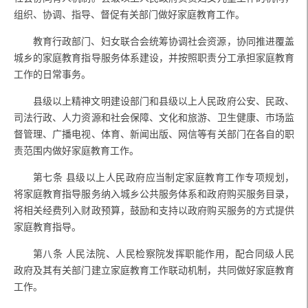
组织、协调、指导、督促有关部门做好家庭教育工作。
教育行政部门、妇女联合会统筹协调社会资源，协同推进覆盖
城乡的家庭教育指导服务体系建设，并按照职责分工承担家庭教育
工作的日常事务。
县级以上精神文明建设部门和县级以上人民政府公安、民政、
司法行政、人力资源和社会保障、文化和旅游、卫生健康、市场监
督管理、广播电视、体育、新闻出版、网信等有关部门在各自的职
责范围内做好家庭教育工作。
第七条
县级以上人民政府应当制定家庭教育工作专项规划，
将家庭教育指导服务纳入城乡公共服务体系和政府购买服务目录，
将相关经费列入财政预算，鼓励和支持以政府购买服务的方式提供
家庭教育指导。
第八条
人民法院、人民检察院发挥职能作用，配合同级人民
政府及其有关部门建立家庭教育工作联动机制，共同做好家庭教育
工作。