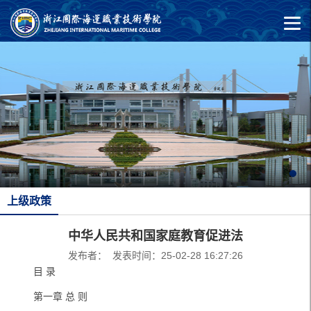
上级政策
中华人民共和国家庭教育促进法
发布者： 发表时间：25-02-28 16:27:26
目 录
第一章 总 则