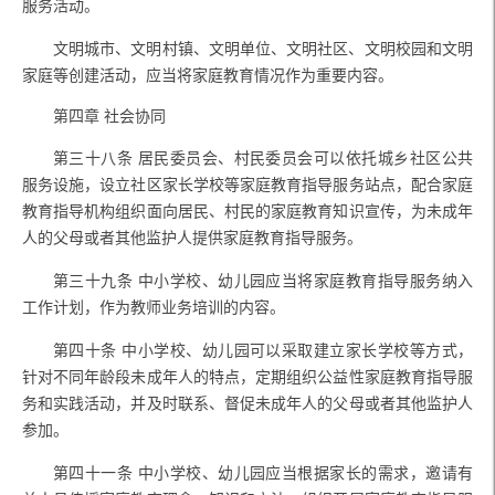
服务活动。
文明城市、文明村镇、文明单位、文明社区、文明校园和文明
家庭等创建活动，应当将家庭教育情况作为重要内容。
第四章 社会协同
第三十八条
居民委员会、村民委员会可以依托城乡社区公共
服务设施，设立社区家长学校等家庭教育指导服务站点，配合家庭
教育指导机构组织面向居民、村民的家庭教育知识宣传，为未成年
人的父母或者其他监护人提供家庭教育指导服务。
第三十九条
中小学校、幼儿园应当将家庭教育指导服务纳入
工作计划，作为教师业务培训的内容。
第四十条
中小学校、幼儿园可以采取建立家长学校等方式，
针对不同年龄段未成年人的特点，定期组织公益性家庭教育指导服
务和实践活动，并及时联系、督促未成年人的父母或者其他监护人
参加。
第四十一条
中小学校、幼儿园应当根据家长的需求，邀请有