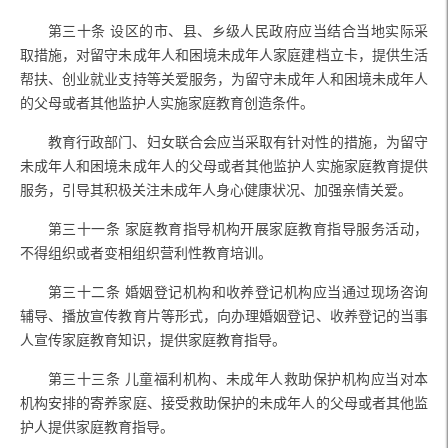
第三十条
设区的市、县、乡级人民政府应当结合当地实际采
取措施，对留守未成年人和困境未成年人家庭建档立卡，提供生活
帮扶、创业就业支持等关爱服务，为留守未成年人和困境未成年人
的父母或者其他监护人实施家庭教育创造条件。
教育行政部门、妇女联合会应当采取有针对性的措施，为留守
未成年人和困境未成年人的父母或者其他监护人实施家庭教育提供
服务，引导其积极关注未成年人身心健康状况、加强亲情关爱。
第三十一条
家庭教育指导机构开展家庭教育指导服务活动，
不得组织或者变相组织营利性教育培训。
第三十二条
婚姻登记机构和收养登记机构应当通过现场咨询
辅导、播放宣传教育片等形式，向办理婚姻登记、收养登记的当事
人宣传家庭教育知识，提供家庭教育指导。
第三十三条
儿童福利机构、未成年人救助保护机构应当对本
机构安排的寄养家庭、接受救助保护的未成年人的父母或者其他监
护人提供家庭教育指导。