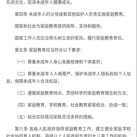
先进文化，促进未成年人健康成长。
第四条
未成年人的父母或者其他监护人负责实施家庭教育。
国家和社会为家庭教育提供指导、支持和服务。
国家工作人员应当带头树立良好家风，履行家庭教育责任。
第五条
家庭教育应当符合以下要求：
（一）尊重未成年人身心发展规律和个体差异；
（二）尊重未成年人人格尊严，保护未成年人隐私权和个人信
息，保障未成年人合法权益；
（三）遵循家庭教育特点，贯彻科学的家庭教育理念和方法；
（四）家庭教育、学校教育、社会教育紧密结合、协调一致；
（五）结合实际情况采取灵活多样的措施。
第六条
各级人民政府指导家庭教育工作，建立健全家庭学校
社会协同育人机制。县级以上人民政府负责妇女儿童工作的机构，