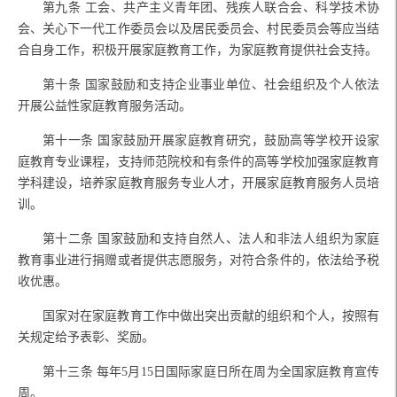
第九条
工会、共产主义青年团、残疾人联合会、科学技术协
会、关心下一代工作委员会以及居民委员会、村民委员会等应当结
合自身工作，积极开展家庭教育工作，为家庭教育提供社会支持。
第十条
国家鼓励和支持企业事业单位、社会组织及个人依法
开展公益性家庭教育服务活动。
第十一条
国家鼓励开展家庭教育研究，鼓励高等学校开设家
庭教育专业课程，支持师范院校和有条件的高等学校加强家庭教育
学科建设，培养家庭教育服务专业人才，开展家庭教育服务人员培
训。
第十二条
国家鼓励和支持自然人、法人和非法人组织为家庭
教育事业进行捐赠或者提供志愿服务，对符合条件的，依法给予税
收优惠。
国家对在家庭教育工作中做出突出贡献的组织和个人，按照有
关规定给予表彰、奖励。
第十三条
每年
5月15日国际家庭日所在周为全国家庭教育宣传
周。