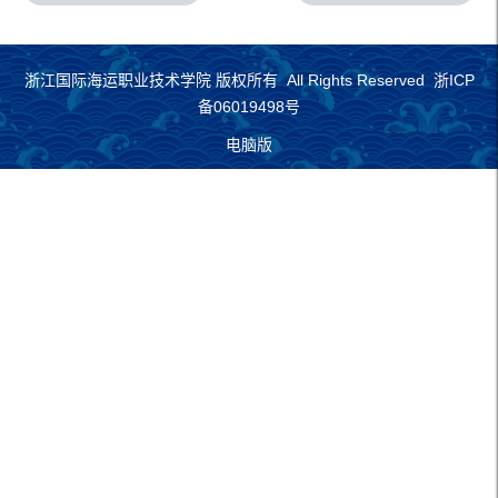
浙江国际海运职业技术学院 版权所有 All Rights Reserved 浙ICP
备06019498号
电脑版