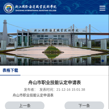
表格下载
舟山市职业技能认定申请表
发布者： 发表时间：21-12-16 15:01:38
舟山市职业技能认定申请表
上一条
下一条