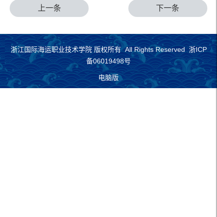
上一条
下一条
浙江国际海运职业技术学院 版权所有 All Rights Reserved 浙ICP
备06019498号
电脑版