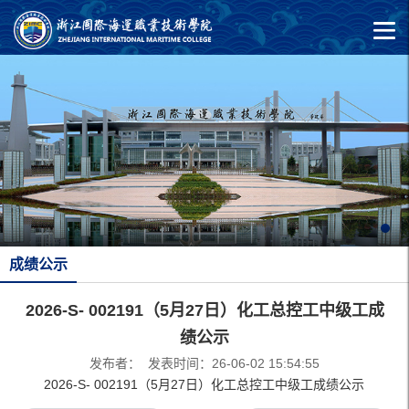
成绩公示
2026-S- 002191（5月27日）化工总控工中级工成
绩公示
发布者： 发表时间：26-06-02 15:54:55
2026-S- 002191（5月27日）化工总控工中级工成绩公示