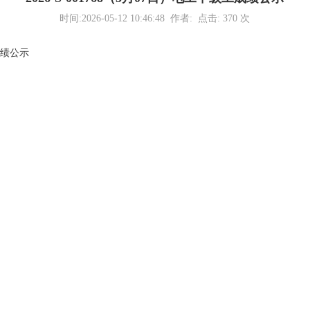
时间:2026-05-12 10:46:48 作者: 点击:
370
次
工成绩公示