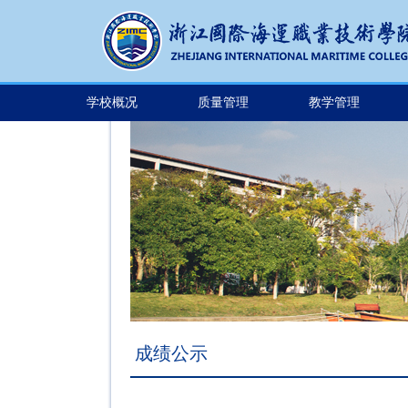
学校概况
质量管理
教学管理
成绩公示