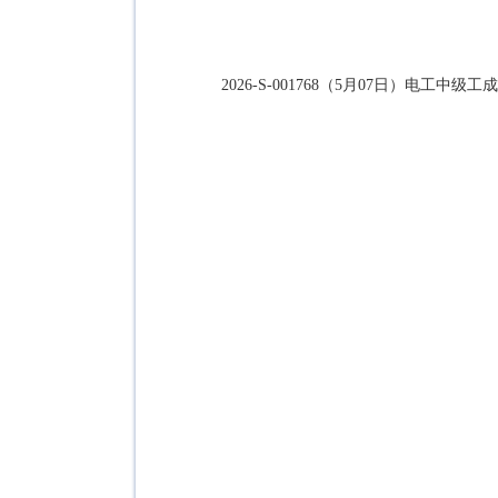
2026-S-001768（5月07日）电工中级