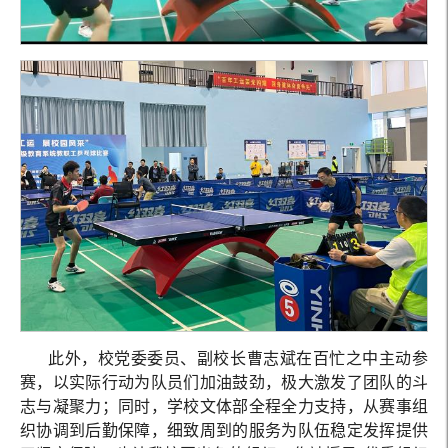
此外，校党委委员、副校长曹志斌在百忙之中主动参
赛，以实际行动为队员们加油鼓劲，极大激发了团队的斗
志与凝聚力；同时，学校文体部全程全力支持，从赛事组
织协调到后勤保障，细致周到的服务为队伍稳定发挥提供