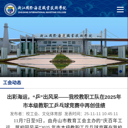
工会动态
出彩海运，“乒”出风采——我校教职工队在2025年
市本级教职工乒乓球竞赛中再创佳绩
发布者：校工会、文化体育部 发表时间：25-11-11 10:45:11
11月7日至9日，由舟山市教育工会主办的“庆百年工
运，展校园风采”2025 年市本级教职工乒乓球竞赛在我校