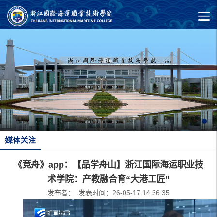
媒体关注
《竞舟》app：【品学舟山】浙江国际海运职业技
术学院：产教融合育“大港工匠”
发布者： 发表时间：26-05-17 14:36:35