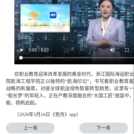
在职业教育迎来改革发展的黄金时代，浙江国际海运职业
院航海工程学院正以独特的“航海印记”，书写着职业教育
战略的新篇章。对接全球航运绿色智能转型趋势，这里有一
“船长梦”的年轻人，正在产教深度融合的“大国工匠”摇篮中
能，扬帆启航。
（2026年5月16日《竞舟》app）
上一条
下一条