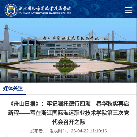
媒体关注
《舟山日报》：牢记嘱托德行四海 春华秋实再启
新程——写在浙江国际海运职业技术学院第三次党
代会召开之际
发布者： 发表时间：26-04-22 11:10:16