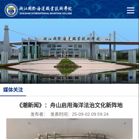
媒体关注
《潮新闻》：舟山启用海洋法治文化新阵地
发布者： 发表时间：25-09-02 09:59:24