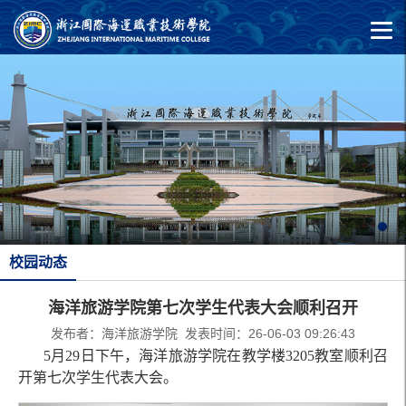
校园动态
海洋旅游学院第七次学生代表大会顺利召开
发布者：海洋旅游学院 发表时间：26-06-03 09:26:43
5月29日下午，海洋旅游学院在教学楼3205教室顺利召
开第七次学生代表大会。