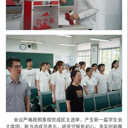
会议严格按照章程完成民主选举，产生新一届学生会
主席团。新当选成员表示，将坚守服务初心，务实创新履