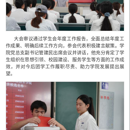
大会审议通过学生会年度工作报告，全面总结年度工
作成果、明确后续工作方向，参会代表积极建言献策。学
院党总支副书记管建民出席会议并讲话，他充分肯定了学
生组织在思想引领、校园建设、服务学生等方面的工作成
效，并对今后团学工作履职尽责、助力学院发展提出展
望。