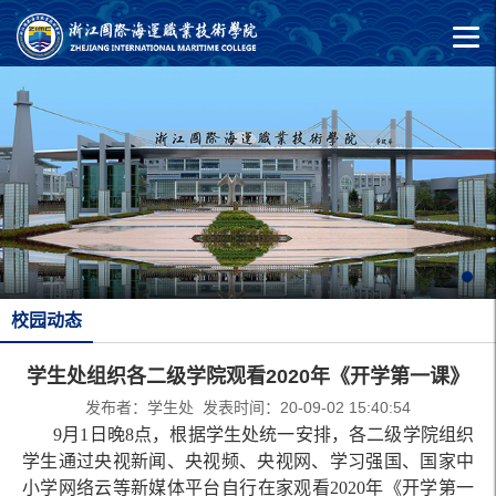
校园动态
学生处组织各二级学院观看2020年《开学第一课》
发布者：学生处 发表时间：20-09-02 15:40:54
9月1日晚8点，根据学生处统一安排，各二级学院组织
学生通过央视新闻、央视频、央视网、学习强国、国家中
小学网络云等新媒体平台自行在家观看2020年《开学第一