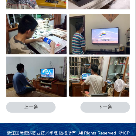
上一条
下一条
浙江国际海运职业技术学院 版权所有 All Rights Reserved 浙ICP