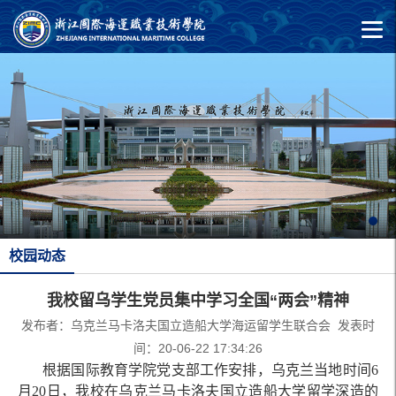
校园动态
我校留乌学生党员集中学习全国“两会”精神
发布者：乌克兰马卡洛夫国立造船大学海运留学生联合会 发表时
间：20-06-22 17:34:26
根据国际教育学院党支部工作安排，乌克兰当地时间6
月20日，我校在乌克兰马卡洛夫国立造船大学留学深造的