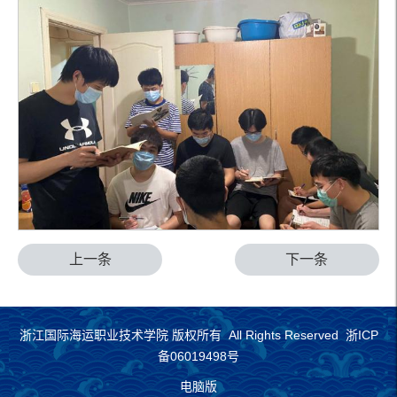
上一条
下一条
浙江国际海运职业技术学院 版权所有 All Rights Reserved 浙ICP
备06019498号
电脑版