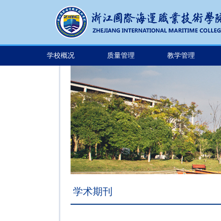
学校概况
质量管理
教学管理
学术期刊