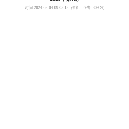
时间:2024-03-04 09:05:15 作者: 点击:
309
次