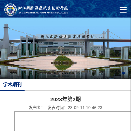
学术期刊
2023年第2期
发布者： 发表时间：23-09-11 10:46:23