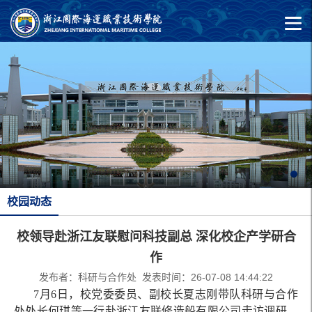
校园动态
校领导赴浙江友联慰问科技副总 深化校企产学研合
作
发布者：科研与合作处 发表时间：26-07-08 14:44:22
7月6日，校党委委员、副校长夏志刚带队科研与合作
处处长何琪等一行赴浙江友联修造船有限公司走访调研，