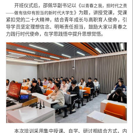
开班仪式后，邵佩华副书记以《
以青春之我，担时代之责
》为题，讲授党课，党课
——做有信仰有担当的新时代大学生
紧扣党的二十大精神，结合青年成长与高职育人使命，引
导学员坚定理想信念、明晰责任担当，鼓励大家以青春之
力践行时代使命，在学思践悟中提升思想觉悟。
本次培训采用集中授课、自学、研讨相结合方式，内