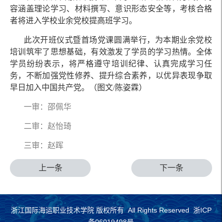
容涵盖理论学习、材料撰写、意识形态安全等，考核合格
者将进入学校业余党校提高班学习。
此次开班仪式暨首场党课圆满举行，为本期业余党校
培训筑牢了思想基础，有效激发了学员的学习热情。全体
学员纷纷表示，将严格遵守培训纪律、认真完成学习任
务，不断加强党性修养、提升综合素养，以优异表现争取
早日加入中国共产党。（图文
陈姿霖）
/
一审：邵佩华
二审：赵怡琦
三审：赵晖
上一条
下一条
浙江国际海运职业技术学院 版权所有 All Rights Reserved 浙ICP
备06019498号