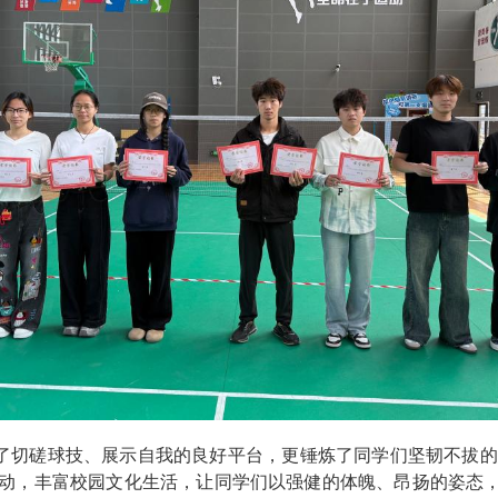
了切磋球技、展示自我的良好平台，更锤炼了同学们坚韧不拔的
动，丰富校园文化生活，让同学们以强健的体魄、昂扬的姿态，逐