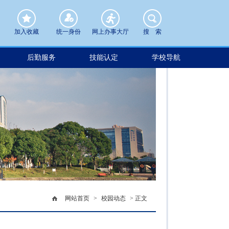
加入收藏
统一身份
网上办事大厅
搜 索
后勤服务
技能认定
学校导航
网站首页
>
校园动态
> 正文