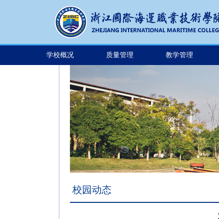
学校概况
质量管理
教学管理
校园动态