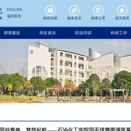
ENGLISH
返回首页
校长信箱
媒体关注
校务公开
设为首页
师资建设
招生就业
职业培训
科研工作
羽动青春，梦想起航——石油化工学院羽毛球赛圆满落幕