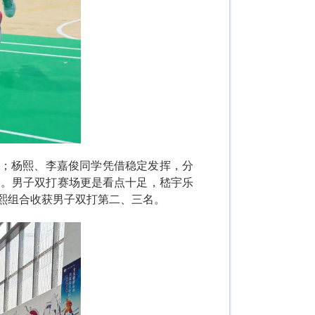
；杨熙、李嘉俊同学凭借稳定发挥，分
名。男子双打赛场更是看点十足，嵇宇乐
熙组合收获男子双打第二、三名。