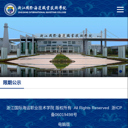
限期公示
浙江国际海运职业技术学院 版权所有 All Rights Reserved 浙ICP
备06019498号
电脑版