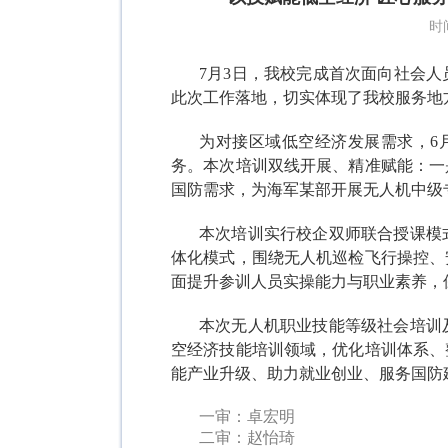
时
7月3日，我校完成首次面向社会人
此次工作落地，切实体现了我校服务地
为对接区域低空经济发展需求，6月
务。本次培训双线开展、精准赋能：一
国防需求，为海军某部开展无人机中级
本次培训实行校企双师联合授课模
体化模式，围绕无人机巡检飞行操控、
面提升参训人员实操能力与职业素养，
本次无人机职业技能等级社会培训
空经济技能培训领域，优化培训体系、
能产业升级、助力就业创业、服务国防
一审：卓宏明
二审：赵怡琦