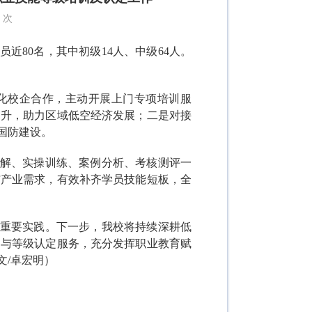
次
近80名，其中初级14人、中级64人。
深化校企合作，主动开展上门专项培训服
提升，助力区域低空经济发展；二是对接
国防建设。
解、实操训练、案例分析、考核测评一
与产业需求，有效补齐学员技能短板，全
重要实践。下一步，我校将持续深耕低
训与等级认定服务，充分发挥职业教育赋
文/卓宏明）