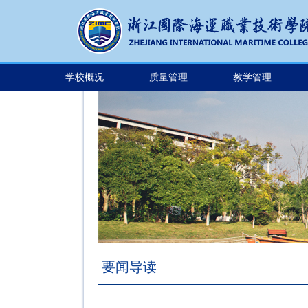
学校概况
质量管理
教学管理
要闻导读