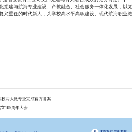
化党建与航海专业建设、产教融合、社会服务一体化发展，以
复兴重任的时代新人，为学校高水平高职建设、现代航海职业
—我校两大微专业完成官方备案
立105周年大会
江海联运产教联盟