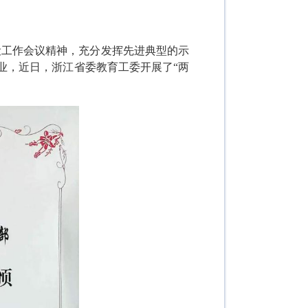
设工作会议精神，充分发挥先进典型的示
业，近日，浙江省委教育工委开展了“两