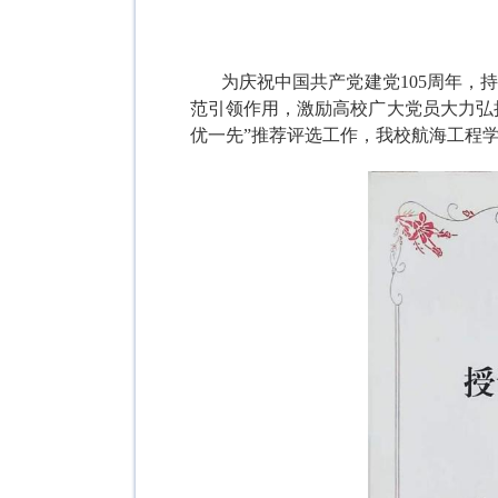
为庆祝中国共产党建党105周年
范引领作用，激励高校广大党员大力弘
优一先”推荐评选工作，我校航海工程学